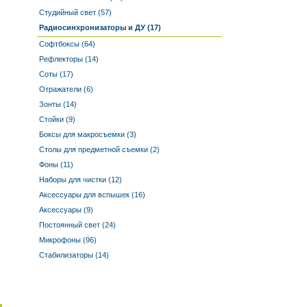
Студийный свет (57)
Радиосинхронизаторы и ДУ (17)
Софтбоксы (64)
Рефлекторы (14)
Соты (17)
Отражатели (6)
Зонты (14)
Стойки (9)
Боксы для макросъемки (3)
Столы для предметной съемки (2)
Фоны (11)
Наборы для чистки (12)
Аксессуары для вспышек (16)
Аксессуары (9)
Постоянный свет (24)
Микрофоны (96)
Стабилизаторы (14)