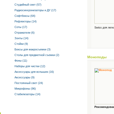
Студийный свет (57)
Радиосинхронизаторы и ДУ (17)
Софтбоксы (64)
Рефлекторы (14)
Соты (17)
Swiss для легк
Отражатели (6)
Зонты (14)
Стойки (9)
Боксы для макросъемки (3)
Столы для предметной съемки (2)
Моноподы
Фоны (11)
Наборы для чистки (12)
Аксессуары для вспышек (16)
Аксессуары (9)
Постоянный свет (24)
Микрофоны (96)
Стабилизаторы (14)
Рекомендованн