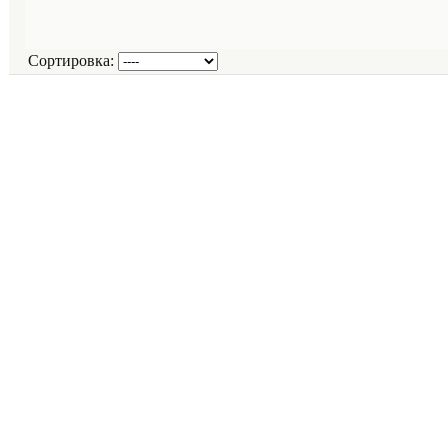
Сортировка: