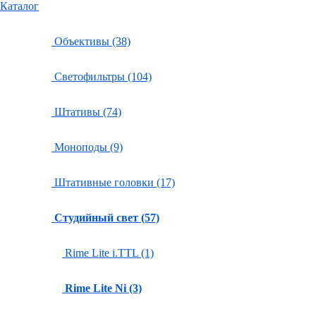
Каталог
Объективы (38)
Светофильтры (104)
Штативы (74)
Моноподы (9)
Штативные головки (17)
Студийный свет (57)
Rime Lite i.TTL (1)
Rime Lite Ni (3)