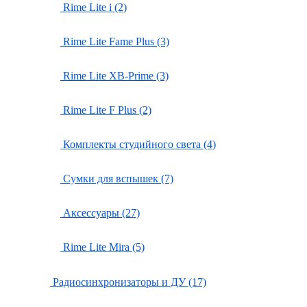
Rime Lite i (2)
Rime Lite Fame Plus (3)
Rime Lite XB-Prime (3)
Rime Lite F Plus (2)
Комплекты студийного света (4)
Сумки для вспышек (7)
Аксессуары (27)
Rime Lite Mira (5)
Радиосинхронизаторы и ДУ (17)