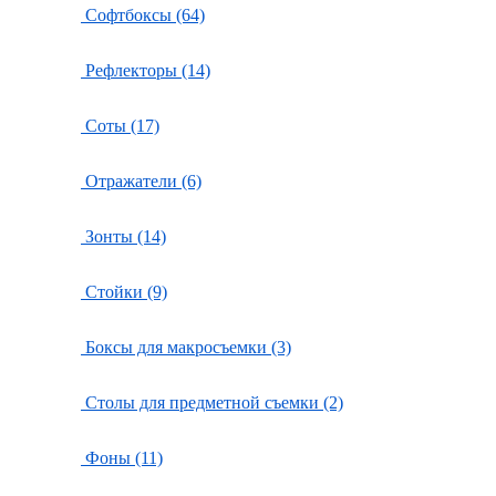
Софтбоксы (64)
Рефлекторы (14)
Соты (17)
Отражатели (6)
Зонты (14)
Стойки (9)
Боксы для макросъемки (3)
Столы для предметной съемки (2)
Фоны (11)