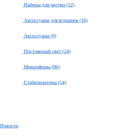
Наборы для чистки (12)
Аксессуары для вспышек (16)
Аксессуары (9)
Постоянный свет (24)
Микрофоны (96)
Стабилизаторы (14)
Новости