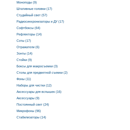
Моноподы (9)
Штативные головки (17)
Студийный свет (57)
Радиосинхронизаторы и ДУ (17)
Софтбоксы (64)
Рефлекторы (14)
Соты (17)
Отражатели (6)
Зонты (14)
Стойки (9)
Боксы для макросъемки (3)
Столы для предметной съемки (2)
Фоны (11)
Наборы для чистки (12)
Аксессуары для вспышек (16)
Аксессуары (9)
Постоянный свет (24)
Микрофоны (96)
Стабилизаторы (14)