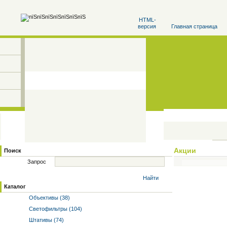
HTML-
версия
Главная страница
Акции
Поиск
Запрос
Найти
Каталог
Объективы (38)
Светофильтры (104)
Штативы (74)