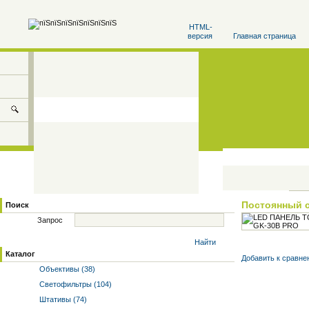
HTML-
версия
Главная страница
Постоянный 
Поиск
Запрос
Найти
Каталог
Добавить к cравне
Объективы (38)
Светофильтры (104)
Штативы (74)