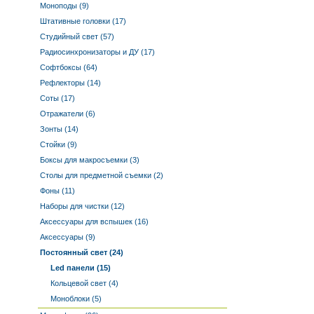
Моноподы (9)
Штативные головки (17)
Студийный свет (57)
Радиосинхронизаторы и ДУ (17)
Софтбоксы (64)
Рефлекторы (14)
Соты (17)
Отражатели (6)
Зонты (14)
Стойки (9)
Боксы для макросъемки (3)
Столы для предметной съемки (2)
Фоны (11)
Наборы для чистки (12)
Аксессуары для вспышек (16)
Аксессуары (9)
Постоянный свет (24)
Led панели (15)
Кольцевой свет (4)
Моноблоки (5)