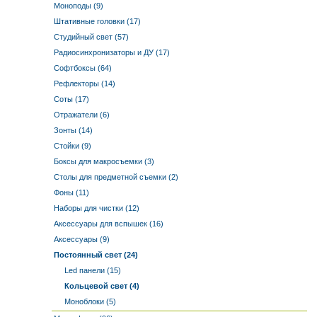
Моноподы (9)
Штативные головки (17)
Студийный свет (57)
Радиосинхронизаторы и ДУ (17)
Софтбоксы (64)
Рефлекторы (14)
Соты (17)
Отражатели (6)
Зонты (14)
Стойки (9)
Боксы для макросъемки (3)
Столы для предметной съемки (2)
Фоны (11)
Наборы для чистки (12)
Аксессуары для вспышек (16)
Аксессуары (9)
Постоянный свет (24)
Led панели (15)
Кольцевой свет (4)
Моноблоки (5)