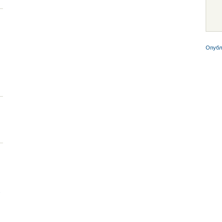
Опубл