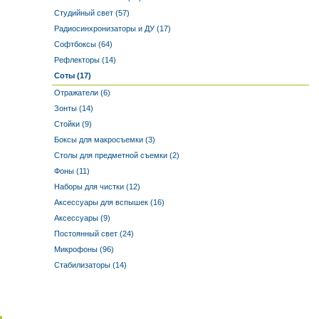
Студийный свет (57)
Радиосинхронизаторы и ДУ (17)
Софтбоксы (64)
Рефлекторы (14)
Соты (17)
Отражатели (6)
Зонты (14)
Стойки (9)
Боксы для макросъемки (3)
Столы для предметной съемки (2)
Фоны (11)
Наборы для чистки (12)
Аксессуары для вспышек (16)
Аксессуары (9)
Постоянный свет (24)
Микрофоны (96)
Стабилизаторы (14)