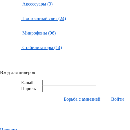
Аксессуары (9)
Постоянный свет (24)
Микрофоны (96)
Стабилизаторы (14)
Вход для дилеров
E-mail
Пароль
Борьба с амнезией
Войти
Новости