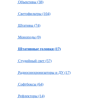
Объективы (38)
Светофильтры (104)
Штативы (74)
Моноподы (9)
Штативные головки (17)
Студийный свет (57)
Радиосинхронизаторы и ДУ (17)
Софтбоксы (64)
Рефлекторы (14)