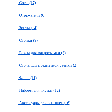
Соты (17)
Отражатели (6)
Зонты (14)
Стойки (9)
Боксы для макросъемки (3)
Столы для предметной съемки (2)
Фоны (11)
Наборы для чистки (12)
Аксессуары для вспышек (16)