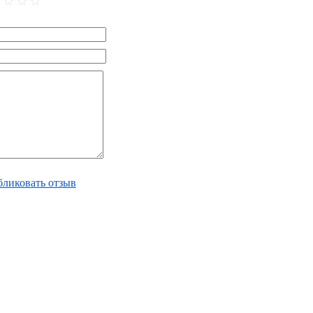
ликовать отзыв