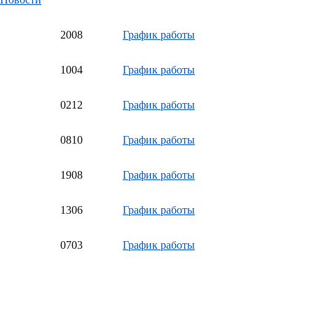
20
08
График работы
10
04
График работы
02
12
График работы
08
10
График работы
19
08
График работы
13
06
График работы
07
03
График работы