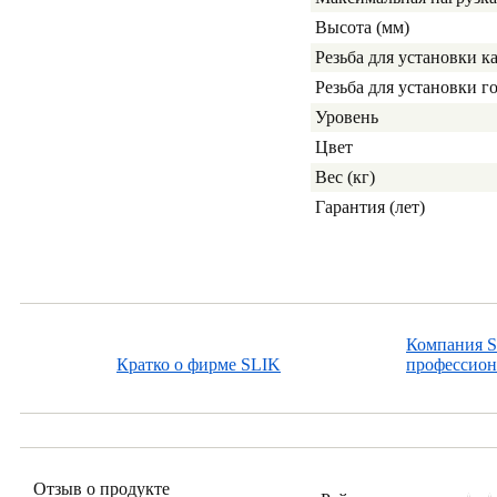
Высота (мм)
Резьба для установки 
Резьба для установки 
Уровень
Цвет
Вес (кг)
Гарантия (лет)
Компания S
Кратко о фирме SLIK
профессион
Отзыв о продукте