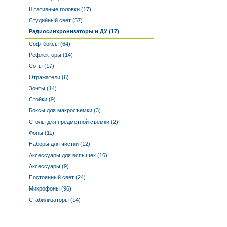
Штативные головки (17)
Студийный свет (57)
Радиосинхронизаторы и ДУ (17)
Софтбоксы (64)
Рефлекторы (14)
Соты (17)
Отражатели (6)
Зонты (14)
Стойки (9)
Боксы для макросъемки (3)
Столы для предметной съемки (2)
Фоны (11)
Наборы для чистки (12)
Аксессуары для вспышек (16)
Аксессуары (9)
Постоянный свет (24)
Микрофоны (96)
Стабилизаторы (14)