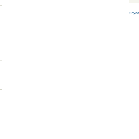
Опубл