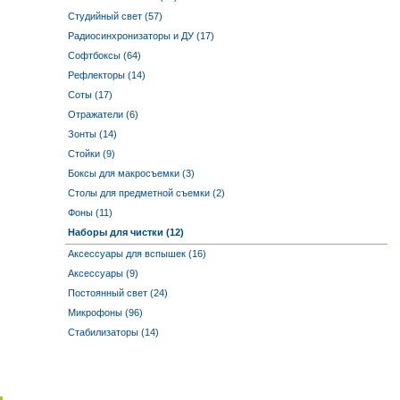
Студийный свет (57)
Радиосинхронизаторы и ДУ (17)
Софтбоксы (64)
Рефлекторы (14)
Соты (17)
Отражатели (6)
Зонты (14)
Стойки (9)
Боксы для макросъемки (3)
Столы для предметной съемки (2)
Фоны (11)
Наборы для чистки (12)
Аксессуары для вспышек (16)
Аксессуары (9)
Постоянный свет (24)
Микрофоны (96)
Стабилизаторы (14)