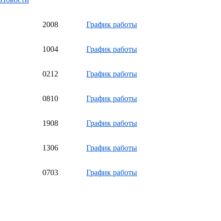
20
08
График работы
10
04
График работы
02
12
График работы
08
10
График работы
19
08
График работы
13
06
График работы
07
03
График работы