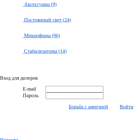
Аксессуары (9)
Постоянный свет (24)
Микрофоны (96)
Стабилизаторы (14)
Вход для дилеров
E-mail
Пароль
Борьба с амнезией
Войти
Новости