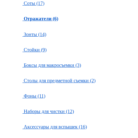
Соты (17)
Отражатели (6)
Зонты (14)
Стойки (9)
Боксы для макросъемки (3)
Столы для предметной съемки (2)
Фоны (11)
Наборы для чистки (12)
Аксессуары для вспышек (16)