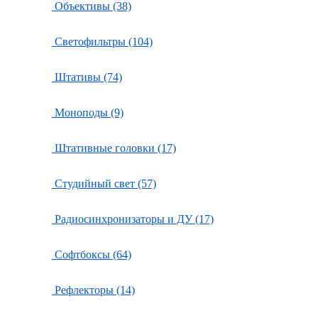
Объективы (38)
Светофильтры (104)
Штативы (74)
Моноподы (9)
Штативные головки (17)
Студийный свет (57)
Радиосинхронизаторы и ДУ (17)
Софтбоксы (64)
Рефлекторы (14)