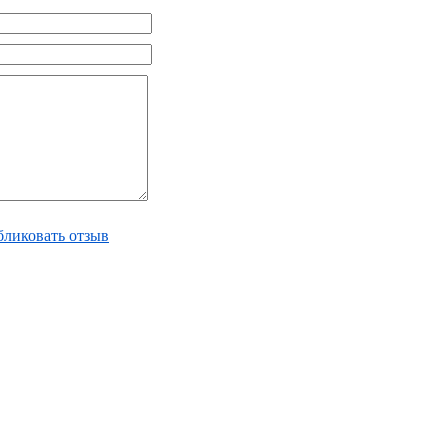
ликовать отзыв