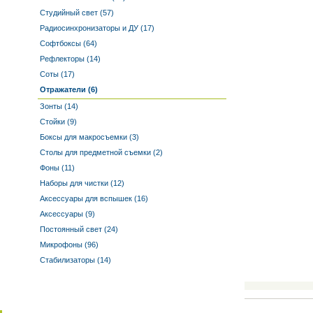
Студийный свет (57)
Радиосинхронизаторы и ДУ (17)
Софтбоксы (64)
Рефлекторы (14)
Соты (17)
Отражатели (6)
Зонты (14)
Стойки (9)
Боксы для макросъемки (3)
Столы для предметной съемки (2)
Фоны (11)
Наборы для чистки (12)
Аксессуары для вспышек (16)
Аксессуары (9)
Постоянный свет (24)
Микрофоны (96)
Стабилизаторы (14)