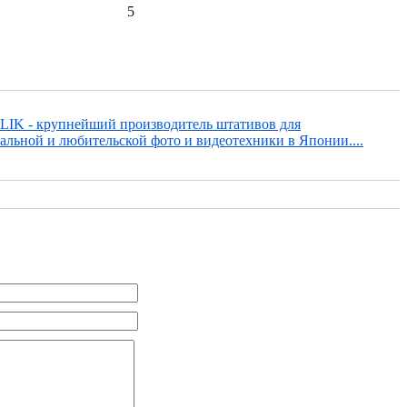
5
LIK - крупнейший производитель штативов для
альной и любительской фото и видеотехники в Японии....