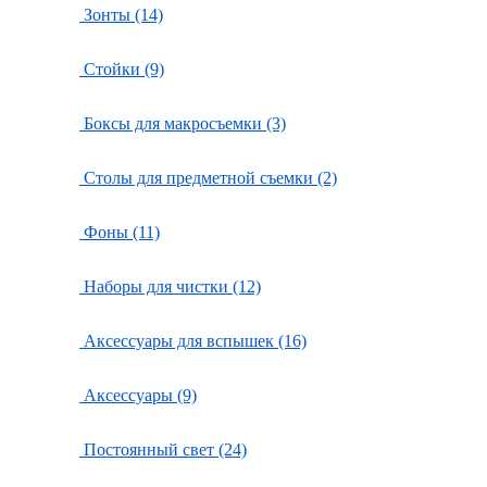
Зонты (14)
Стойки (9)
Боксы для макросъемки (3)
Столы для предметной съемки (2)
Фоны (11)
Наборы для чистки (12)
Аксессуары для вспышек (16)
Аксессуары (9)
Постоянный свет (24)