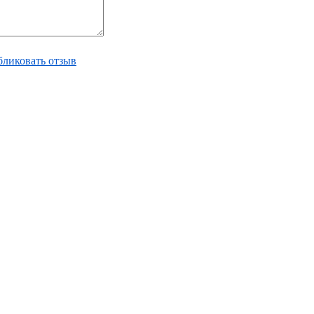
ликовать отзыв