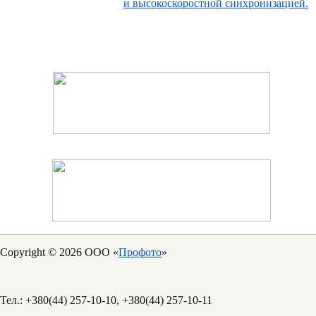
и высокоскоростной синхронизацией.
Copyright © 2026 ООО «
Профото
»
Тел.: +380(44) 257-10-10, +380(44) 257-10-11