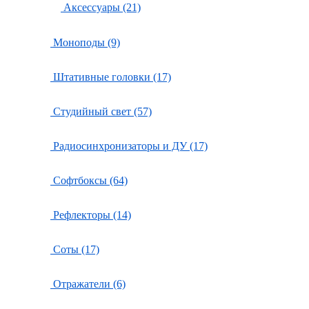
Аксессуары (21)
Моноподы (9)
Штативные головки (17)
Студийный свет (57)
Радиосинхронизаторы и ДУ (17)
Софтбоксы (64)
Рефлекторы (14)
Соты (17)
Отражатели (6)