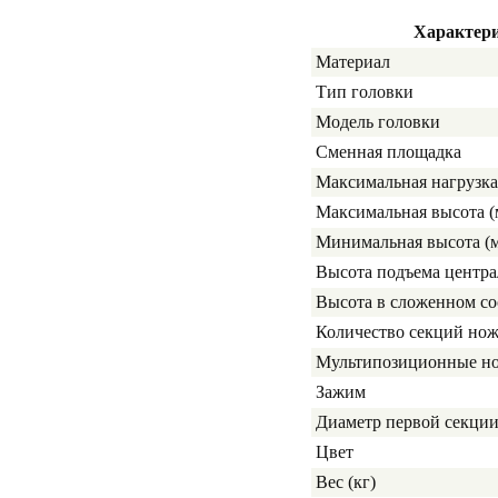
Характер
Материал
Тип головки
Модель головки
Сменная площадка
Максимальная нагрузка 
Максимальная высота (
Минимальная высота (
Высота подъема центра
Высота в сложенном со
Количество секций но
Мультипозиционные н
Зажим
Диаметр первой секции
Цвет
Вес (кг)