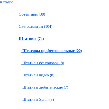
Каталог
Объективы (38)
Светофильтры (104)
Штативы (74)
Штативы профессиональные (22)
Штативы без головок (8)
Штативы видео (8)
Штативы любительские (7)
Штативы Sprint (8)