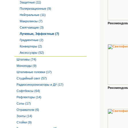
Защитные (11)
Поляризационные (9)
Нейтральные (11)
Макролинзы (7)
Рекомендован
Смягчающие (3)
Лучевые, Эффектные (7)
Градиентные (2)
Конвертеры (2)
Аксессуары (52)
Штативы (74)
Моноподы (9)
Штативные головки (17)
Студийный свет (57)
Радиосинхронизаторы и ДУ (17)
Рекомендован
Софтбоксы (64)
Рефлекторы (14)
Соты (17)
Отражатели (6)
Зонты (14)
Стойки (9)