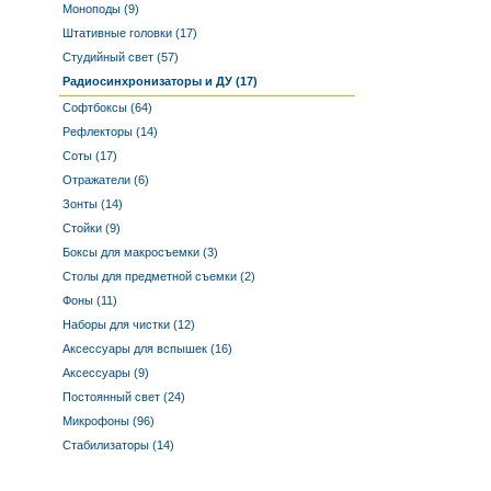
Моноподы (9)
Штативные головки (17)
Студийный свет (57)
Радиосинхронизаторы и ДУ (17)
Софтбоксы (64)
Рефлекторы (14)
Соты (17)
Отражатели (6)
Зонты (14)
Стойки (9)
Боксы для макросъемки (3)
Столы для предметной съемки (2)
Фоны (11)
Наборы для чистки (12)
Аксессуары для вспышек (16)
Аксессуары (9)
Постоянный свет (24)
Микрофоны (96)
Стабилизаторы (14)