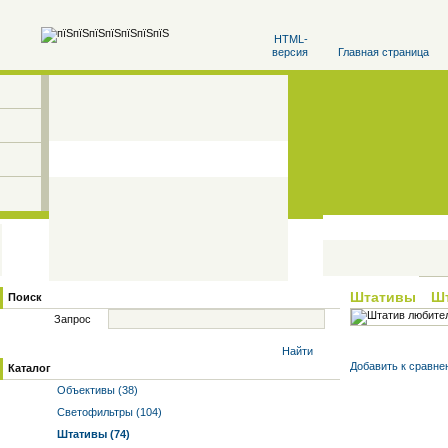
HTML-
версия
Главная страница
Штативы
Ш
Поиск
Запрос
Найти
Добавить к cравне
Каталог
Объективы (38)
Светофильтры (104)
Штативы (74)