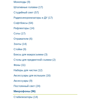
Моноподы (9)
Штативные головки (17)
Студийный свет (57)
Радиосинхронизаторы и ДУ (17)
Софтбоксы (64)
Рефлекторы (14)
Соты (17)
Отражатели (6)
Зонты (14)
Стойки (9)
Боксы для макросъемки (3)
Столы для предметной съемки (2)
Фоны (11)
Наборы для чистки (12)
Аксессуары для вспышек (16)
Аксессуары (9)
Постоянный свет (24)
Микрофоны (96)
Стабилизаторы (14)