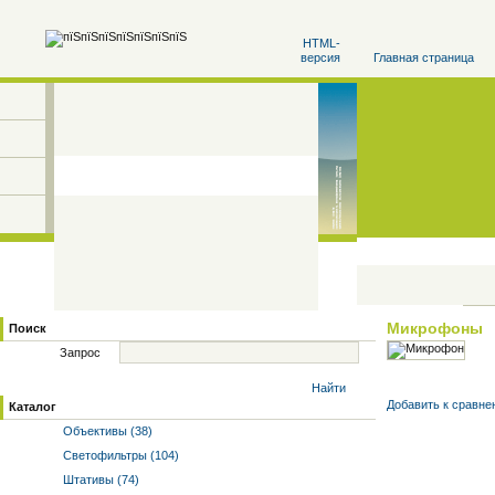
HTML-
версия
Главная страница
Микрофоны
Поиск
Запрос
Найти
Добавить к cравне
Каталог
Объективы (38)
Светофильтры (104)
Штативы (74)