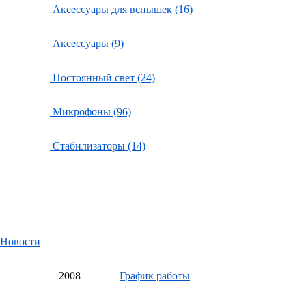
Аксессуары для вспышек (16)
Аксессуары (9)
Постоянный свет (24)
Микрофоны (96)
Стабилизаторы (14)
Новости
20
08
График работы