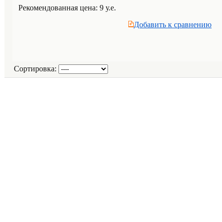
Рекомендованная цена: 9 у.е.
Добавить к cравнению
Сортировка: