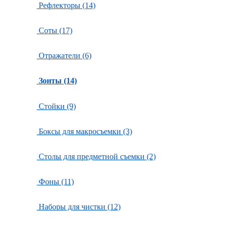
Рефлекторы (14)
Соты (17)
Отражатели (6)
Зонты (14)
Стойки (9)
Боксы для макросъемки (3)
Столы для предметной съемки (2)
Фоны (11)
Наборы для чистки (12)