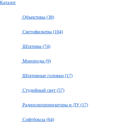
Каталог
Объективы (38)
Светофильтры (104)
Штативы (74)
Моноподы (9)
Штативные головки (17)
Студийный свет (57)
Радиосинхронизаторы и ДУ (17)
Софтбоксы (64)