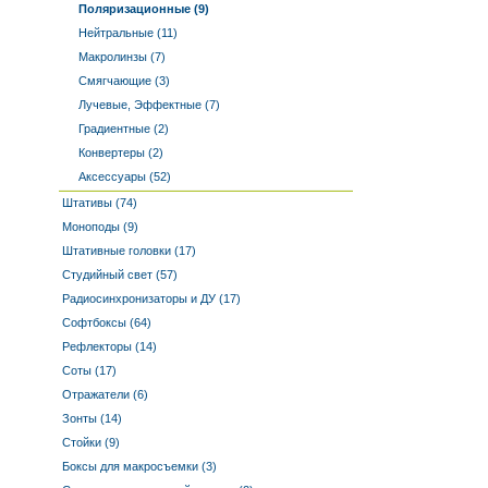
Поляризационные (9)
Нейтральные (11)
Макролинзы (7)
Смягчающие (3)
Лучевые, Эффектные (7)
Градиентные (2)
Конвертеры (2)
Аксессуары (52)
Штативы (74)
Моноподы (9)
Штативные головки (17)
Студийный свет (57)
Радиосинхронизаторы и ДУ (17)
Софтбоксы (64)
Рефлекторы (14)
Соты (17)
Отражатели (6)
Зонты (14)
Стойки (9)
Боксы для макросъемки (3)