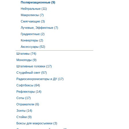
Поляризационные (9)
Нейтральные (11)
Макролинзы (7)
Смягчающие (3)
Лучевые, Эффектные (7)
Градиентные (2)
Конвертеры (2)
Аксессуары (52)
Штативы (74)
Моноподы (9)
Штативные головки (17)
Студийный свет (57)
Радиосинхронизаторы и ДУ (17)
Софтбоксы (64)
Рефлекторы (14)
Соты (17)
Отражатели (6)
Зонты (14)
Стойки (9)
Боксы для макросъемки (3)