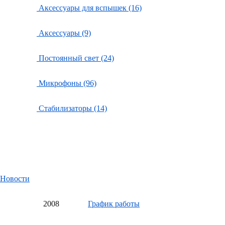
Аксессуары для вспышек (16)
Аксессуары (9)
Постоянный свет (24)
Микрофоны (96)
Стабилизаторы (14)
Новости
20
08
График работы