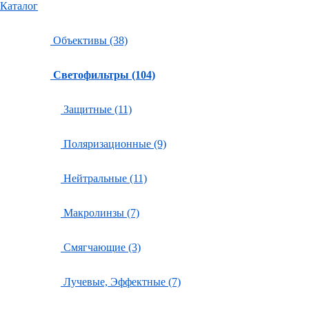
Каталог
Объективы (38)
Светофильтры (104)
Защитные (11)
Поляризационные (9)
Нейтральные (11)
Макролинзы (7)
Смягчающие (3)
Лучевые, Эффектные (7)