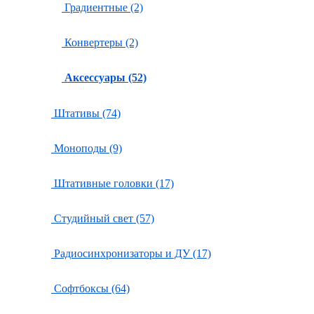
Градиентные (2)
Конвертеры (2)
Аксессуары (52)
Штативы (74)
Моноподы (9)
Штативные головки (17)
Студийный свет (57)
Радиосинхронизаторы и ДУ (17)
Софтбоксы (64)