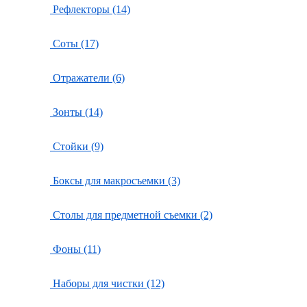
Рефлекторы (14)
Соты (17)
Отражатели (6)
Зонты (14)
Стойки (9)
Боксы для макросъемки (3)
Столы для предметной съемки (2)
Фоны (11)
Наборы для чистки (12)