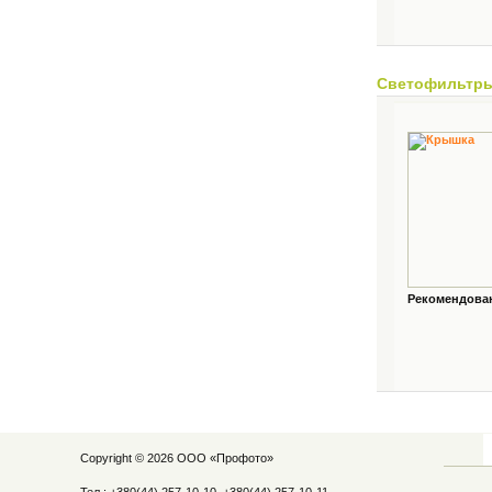
Светофильтр
Рекомендованн
Copyright © 2026 ООО «
Профото
»