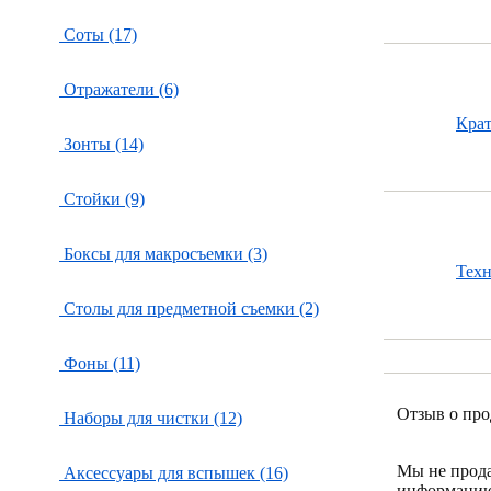
Соты (17)
Отражатели (6)
Кра
Зонты (14)
Стойки (9)
Боксы для макросъемки (3)
Тех
Столы для предметной съемки (2)
Фоны (11)
Отзыв о про
Наборы для чистки (12)
Мы не прод
Аксессуары для вспышек (16)
информацию