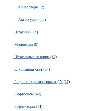
Конвертеры (2)
Аксессуары (52)
Штативы (74)
Моноподы (9)
Штативные головки (17)
Студийный свет (57)
Радиосинхронизаторы и ДУ (17)
Софтбоксы (64)
Рефлекторы (14)