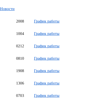
Новости
20
08
График работы
10
04
График работы
02
12
График работы
08
10
График работы
19
08
График работы
13
06
График работы
07
03
График работы