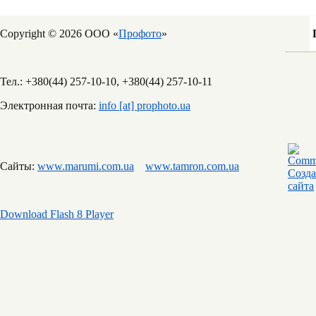
Copyright © 2026 ООО «
Профото
»
Тел.: +380(44) 257-10-10, +380(44) 257-10-11
Электронная почта:
info [at] prophoto.ua
Сайты:
www.marumi.com.ua
www.tamron.com.ua
Download Flash 8 Player