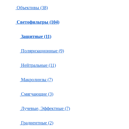
Объективы (38)
Светофильтры (104)
Защитные (11)
Поляризационные (9)
Нейтральные (11)
Макролинзы (7)
Смягчающие (3)
Лучевые, Эффектные (7)
Градиентные (2)