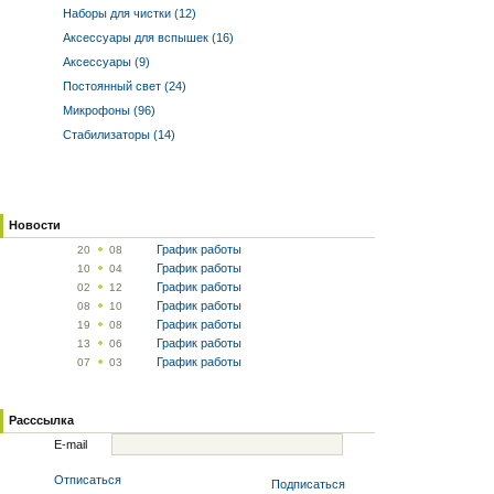
Наборы для чистки (12)
Аксессуары для вспышек (16)
Аксессуары (9)
Постоянный свет (24)
Микрофоны (96)
Стабилизаторы (14)
Новости
График работы
20
08
График работы
10
04
График работы
02
12
График работы
08
10
График работы
19
08
График работы
13
06
График работы
07
03
Расссылка
E-mail
Отписаться
Подписаться