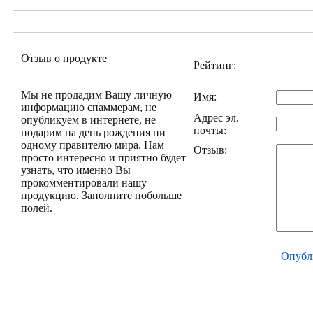
Отзыв о продукте
Рейтинг:
Мы не продадим Вашу личную
Имя:
информацию спаммерам, не
Адрес эл.
опубликуем в интернете, не
почты:
подарим на день рождения ни
одному правителю мира. Нам
Отзыв:
просто интересно и приятно будет
узнать, что именно Вы
прокомментировали нашу
продукцию. Заполните побольше
полей.
Опубл