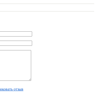
иковать отзыв