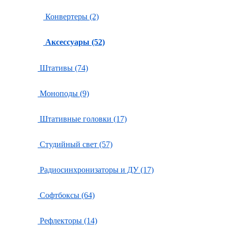
Конвертеры (2)
Аксессуары (52)
Штативы (74)
Моноподы (9)
Штативные головки (17)
Студийный свет (57)
Радиосинхронизаторы и ДУ (17)
Софтбоксы (64)
Рефлекторы (14)