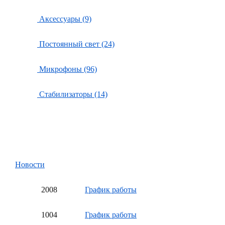
Аксессуары (9)
Постоянный свет (24)
Микрофоны (96)
Стабилизаторы (14)
Новости
20
08
График работы
10
04
График работы