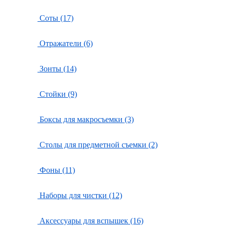
Соты (17)
Отражатели (6)
Зонты (14)
Стойки (9)
Боксы для макросъемки (3)
Столы для предметной съемки (2)
Фоны (11)
Наборы для чистки (12)
Аксессуары для вспышек (16)