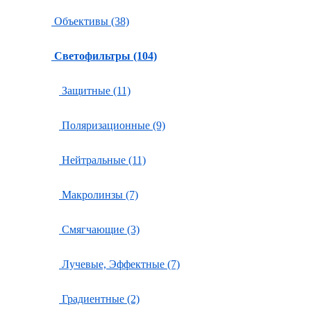
Объективы (38)
Светофильтры (104)
Защитные (11)
Поляризационные (9)
Нейтральные (11)
Макролинзы (7)
Смягчающие (3)
Лучевые, Эффектные (7)
Градиентные (2)