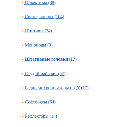
Объективы (38)
Светофильтры (104)
Штативы (74)
Моноподы (9)
Штативные головки (17)
Студийный свет (57)
Радиосинхронизаторы и ДУ (17)
Софтбоксы (64)
Рефлекторы (14)