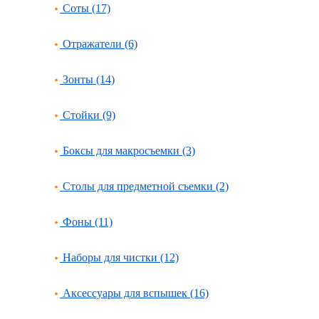
Соты (17)
Отражатели (6)
Зонты (14)
Стойки (9)
Боксы для макросъемки (3)
Столы для предметной съемки (2)
Фоны (11)
Наборы для чистки (12)
Аксессуары для вспышек (16)